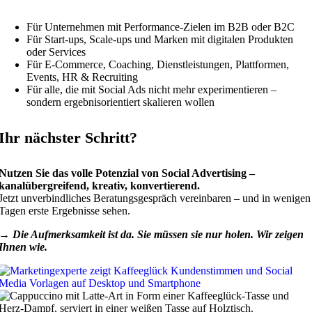
Für Unternehmen mit Performance-Zielen im B2B oder B2C
Für Start-ups, Scale-ups und Marken mit digitalen Produkten
oder Services
Für E-Commerce, Coaching, Dienstleistungen, Plattformen,
Events, HR & Recruiting
Für alle, die mit Social Ads nicht mehr experimentieren –
sondern ergebnisorientiert skalieren wollen
Ihr nächster Schritt?
Nutzen Sie das volle Potenzial von Social Advertising –
kanalübergreifend, kreativ, konvertierend.
Jetzt unverbindliches Beratungsgespräch vereinbaren – und in wenigen
Tagen erste Ergebnisse sehen.
→ Die Aufmerksamkeit ist da. Sie müssen sie nur holen. Wir zeigen
Ihnen wie.