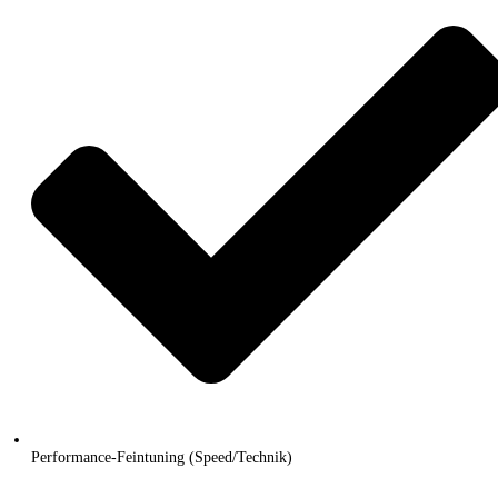
Performance-Feintuning (Speed/Technik)