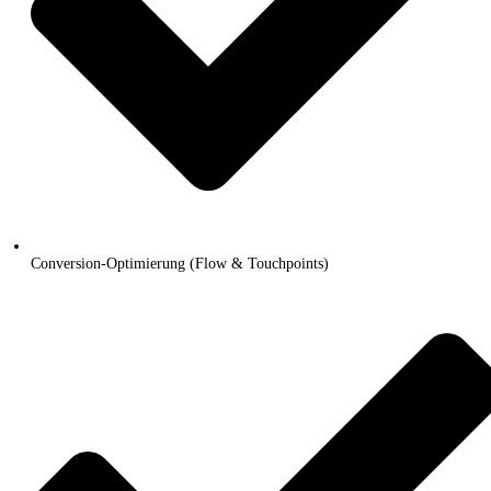
Conversion-Optimierung (Flow & Touchpoints)