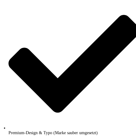
Premium-Design & Typo (Marke sauber umgesetzt)