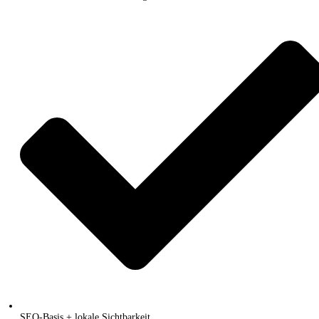
SEO-Basis + lokale Sichtbarkeit