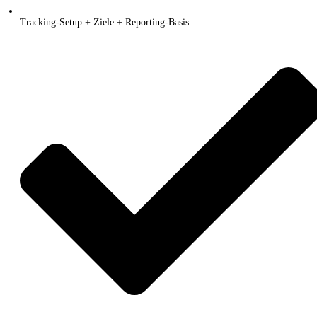
Tracking-Setup + Ziele + Reporting-Basis