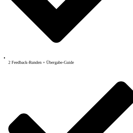
2 Feedback-Runden + Übergabe-Guide