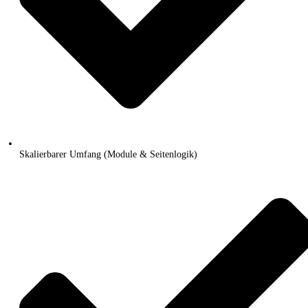
Skalierbarer Umfang (Module & Seitenlogik)