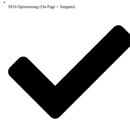
SEO-Optimierung (On-Page + Snippets)