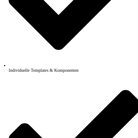
Individuelle Templates & Komponenten