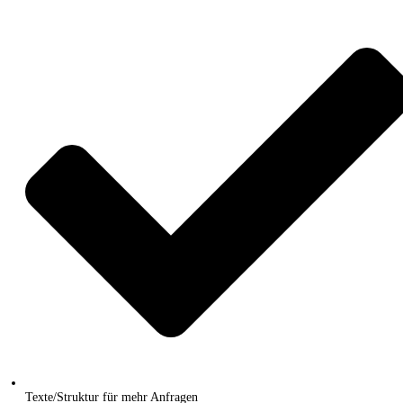
Texte/Struktur für mehr Anfragen