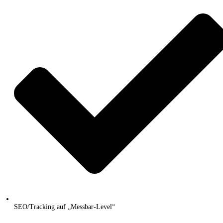
SEO/Tracking auf „Messbar-Level“