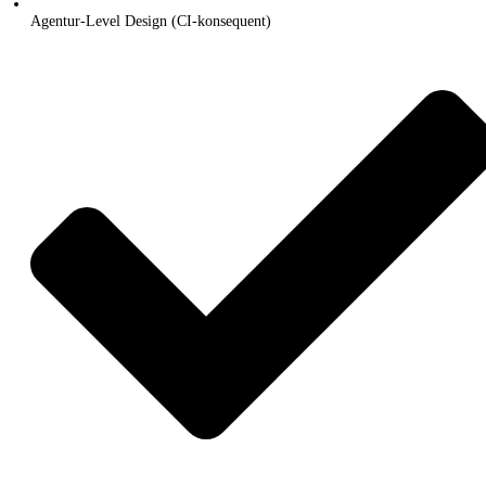
Agentur-Level Design (CI-konsequent)