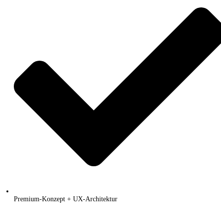
Premium-Konzept + UX-Architektur