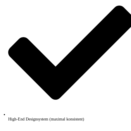
High-End Designsystem (maximal konsistent)