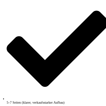
5–7 Seiten (klarer, verkaufsstarker Aufbau)