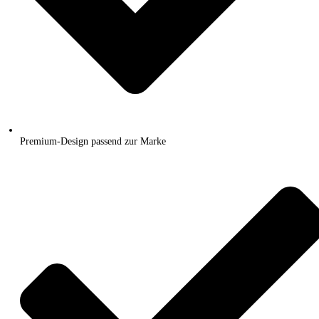
Premium-Design passend zur Marke