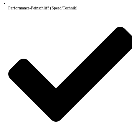
Performance-Feinschliff (Speed/Technik)