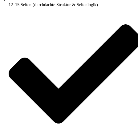
12–15 Seiten (durchdachte Struktur & Seitenlogik)