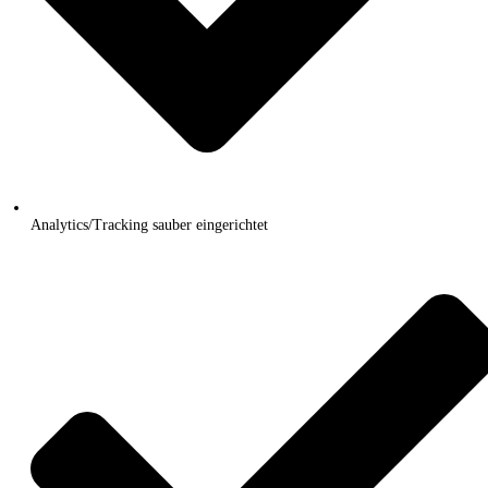
Analytics/Tracking sauber eingerichtet