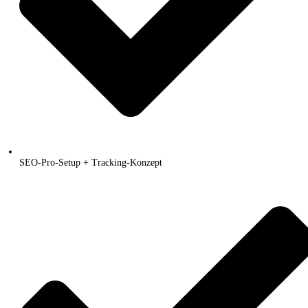
SEO-Pro-Setup + Tracking-Konzept