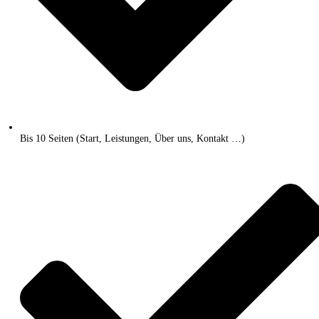
Bis 10 Seiten (Start, Leistungen, Über uns, Kontakt …)