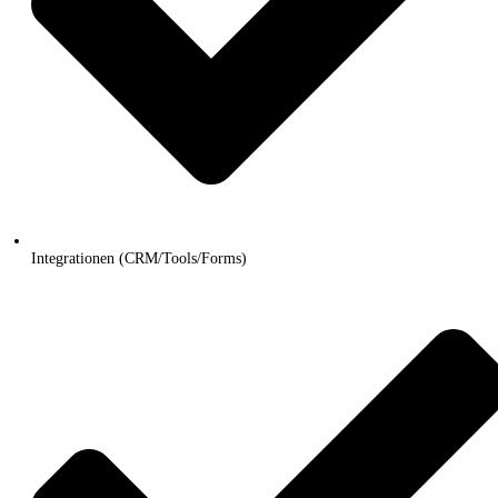
Integrationen (CRM/Tools/Forms)