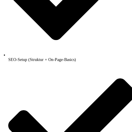
SEO-Setup (Struktur + On-Page-Basics)